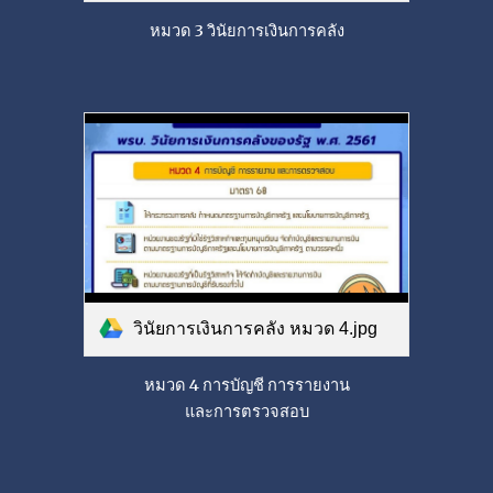
หมวด 3 วินัยการเงินการคลัง
วินัยการเงินการคลัง หมวด 4.jpg
หมวด 4 การบัญชี การรายงาน
และการตรวจสอบ