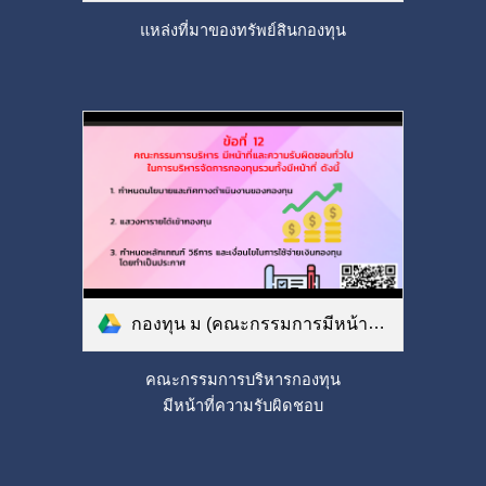
แหล่งที่มาของทรัพย์สินกองทุน
กองทุน ม (คณะกรรมการมีหน้าที่ความรับผิดชอบ).png
คณะกรรมการบริหารกองทุน
มีหน้าที่ความรับผิดชอบ