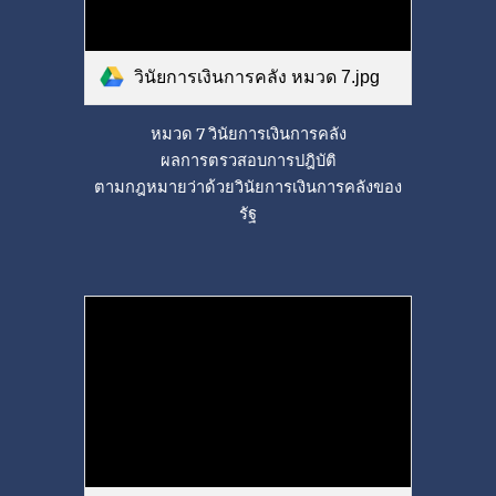
วินัยการเงินการคลัง หมวด 7.jpg
หมวด 7 วินัยการเงินการคลัง
ผลการตรวสอบการปฎิบัติ
ตามกฎหมายว่าด้วยวินัยการเงินการคลังของ
รัฐ