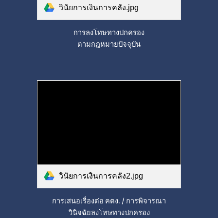
วินัยการเงินการคลัง.jpg
การลงโทษทางปกครอง
ตามกฎหมายปัจจุบัน
วินัยการเงินการคลัง2.jpg
การเสนอเรื่องต่อ คตง. / การพิจารณา
วินิจฉัยลงโทษทางปกครอง