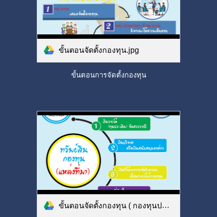
ขั้นตอนจัดตั้งกองทุน.jpg
ขั้นตอนการจัดตั้งกองทุน
ขั้นตอนจัดตั้งกองทุน ( กองทุนประกอบด้วย ทรัพย์สินและเงินกองทุน).jpg