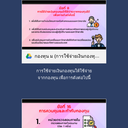
กองทุน ม (การใช้จ่ายเงินกองทุนเพื่อการดังนี้).png
การใช้จ่ายเงินกองทุนให้ใช้จ่าย
จากกองทุน เพื่อการดังต่อไปนี้