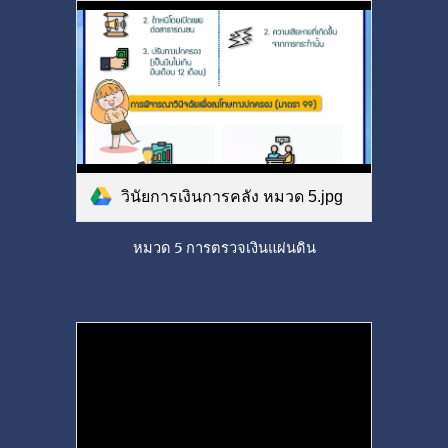
วินัยการเงินการคลัง หมวด 5.jpg
หมวด 5 การตรวจเงินแผ่นดิน