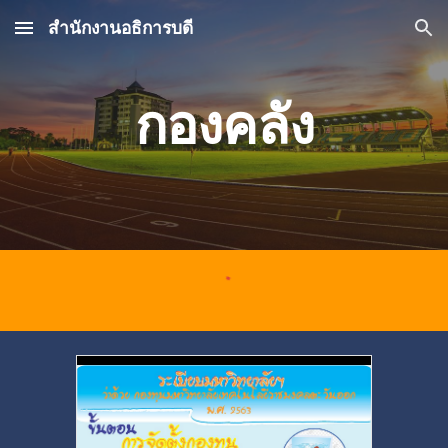
สำนักงานอธิการบดี
Skip to main content
Skip to navigation
กอง
คลัง