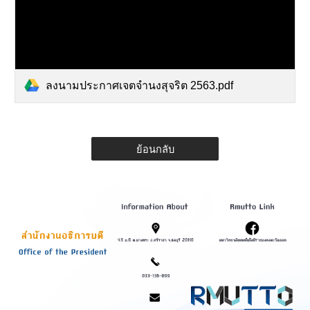
ลงนามประกาศเจตจำนงสุจริต 2563.pdf
ย้อนกลับ