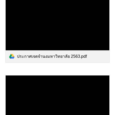
ประกาศเจตจำนงมหาวิทยาลัย 2563.pdf