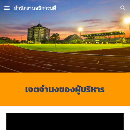
สำนักงานอธิการบดี
Skip to main content
Skip to navigation
เจตจำนงของผู้บริหาร