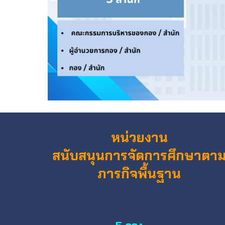
หน่วยงาน
สนับสนุนการจัดการศึกษาตา
ภารกิจพื้นฐาน