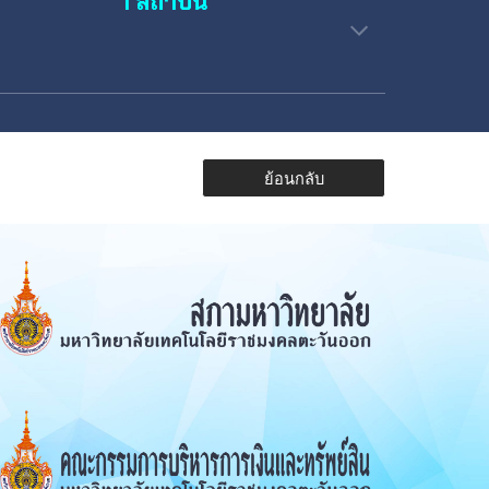
1 สถาบัน
ย้อนกลับ