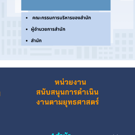
หน่วยงาน
สนับสนุนการดำเนิน
ม
งานตามยุทธศาสตร์