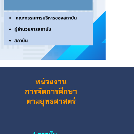
หน่วยงาน
การจัดการศึกษา
ตามยุทธศาสตร์