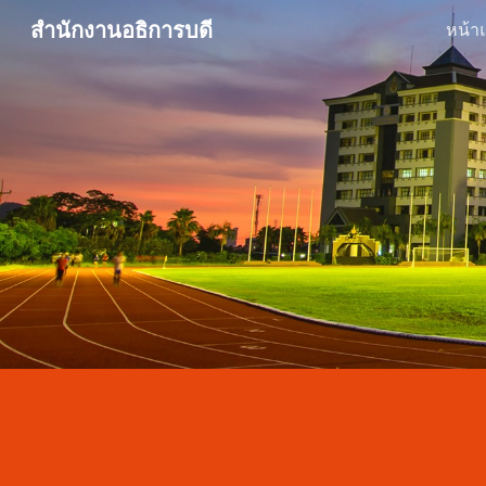
สำนักงานอธิการบดี
หน้า
Sk