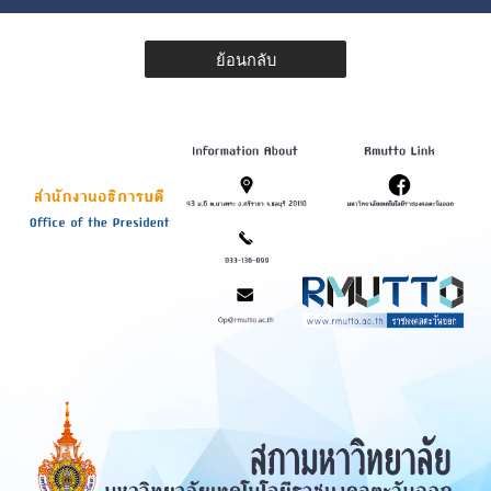
ย้อนกลับ