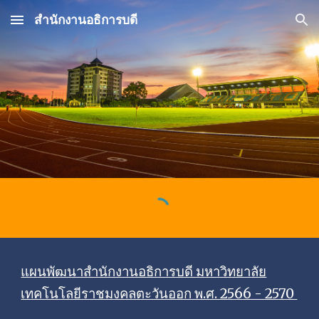
สำนักงานอธิการบดี
Skip to main content
Skip to navigation
แผนพัฒนาสำนักงานอธิการบดี มหาวิทยาลัย
เทคโนโลยีราชมงคลตะวันออก พ.ศ. 2566 - 2570