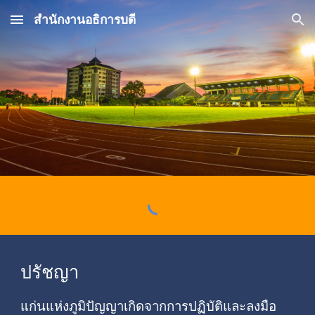
สำนักงานอธิการบดี
Skip to main content
Skip to navigation
ปรัชญา
แก่นแห่งภูมิปัญญาเกิดจากการปฏิบัติและลงมือ