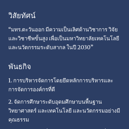
วิสัยทัศน์
“มทร.ตะวันออก มีความเป็นเลิศด้านวิชาการ วิจัย
และวิชาชีพขั้นสูง เพื่อเป็นมหาวิทยาลัยเทคโนโลยี
และนวัตกรรมระดับสากล ในปี 2030”
พันธกิจ
1. การบริหารจัดการโดยยึดหลักการบริหารและ
การจัดการองค์กรที่ดี
2. จัดการศึกษาระดับอุดมศึกษาบนพื้นฐาน
วิทยาศาสตร์ และเทคโนโลยี และนวัตกรรมอย่างมี
คุณธรรม