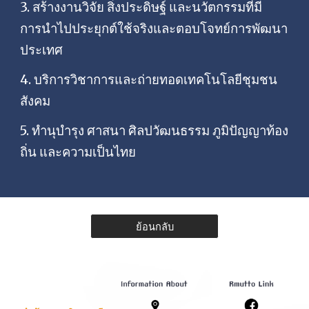
3. สร้างงานวิจัย สิ่งประดิษฐ์ และนวัตกรรมที่มี
การนำไปประยุกต์ใช้จริงและตอบโจทย์การพัฒนา
ประเทศ
4. บริการวิชาการและถ่ายทอดเทคโนโลยีชุมชน
สังคม
5. ทำนุบำรุง ศาสนา ศิลปวัฒนธรรม ภูมิปัญญาท้อง
ถิ่น และความเป็นไทย
ย้อนกลับ