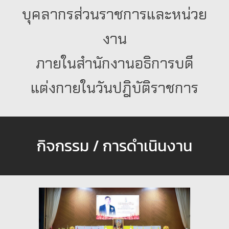
บุคลากรส่วนราชการและหน่วย
งาน
ภายในสำนักงานอธิการบดี
แต่งกายในวันปฎิบัติราชการ
กิจกรรม / การดำเนินงาน