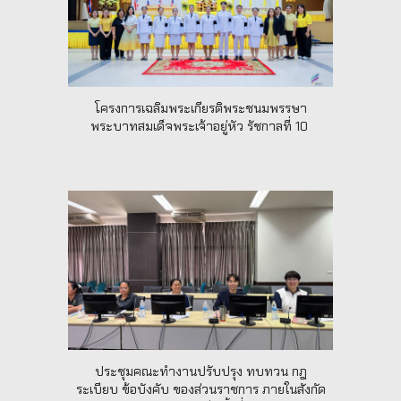
โครงการเฉลิมพระเกียรติพระชนมพรรษา
พระบาทสมเด็จพระเจ้าอยู่หัว รัชกาลที่ 10
ประชุมคณะทำงานปรับปรุง ทบทวน กฎ
ระเบียบ ข้อบังคับ ของส่วนราชการ ภายในสังกัด