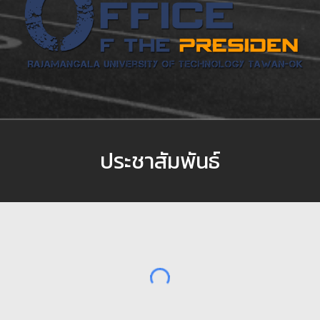
ประชาสัมพันธ์