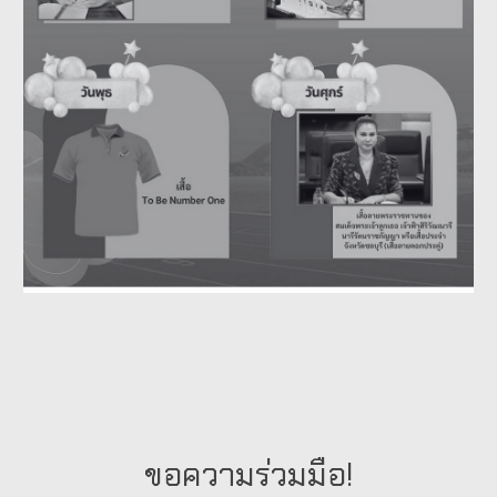
ขอความร่วมมือ!