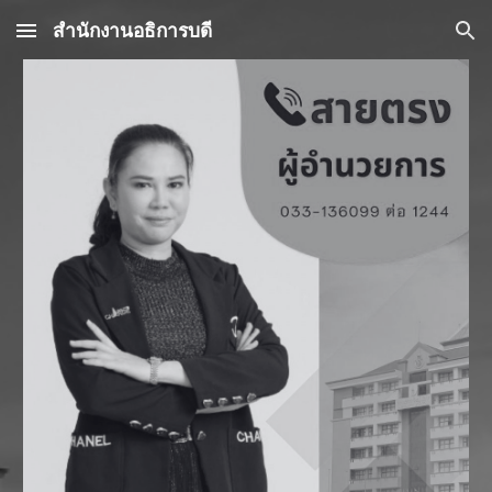
สำนักงานอธิการบดี
Skip to main content
Skip to navigation