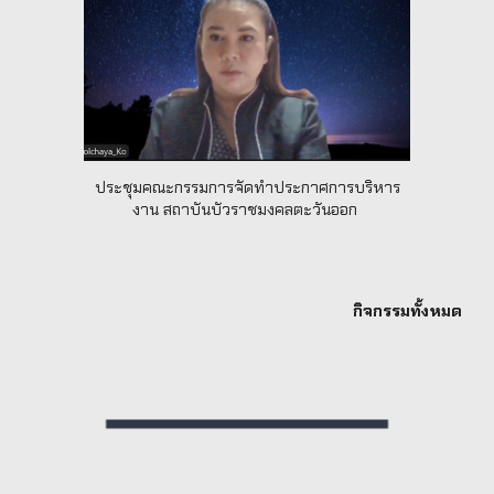
ประชุมคณะกรรมการจัดทำประกาศการบริหาร
งาน สถาบันบัวราชมงคลตะวันออก
กิจกรรมทั้งหมด