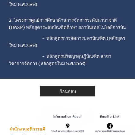
ใหม่ พ.ศ.2563)
2. โครงการศูนย์การศึกษาด้านการจัดการระดับนานาชาติ
(IMSP) หลักสูตรระดับบัณฑิตศึกษา สถาบันเทคโนโลยีการบิน
- หลักสูตรการจัดการมหาบัณฑิต (หลักสูตร
ใหม่ พ.ศ.2563)
- หลักสูตรปรัชญาดุษฎีบัณฑิต สาขา
วิชาการจัดการ (หลักสูตรใหม่ พ.ศ.2563)
ย้อนกลับ