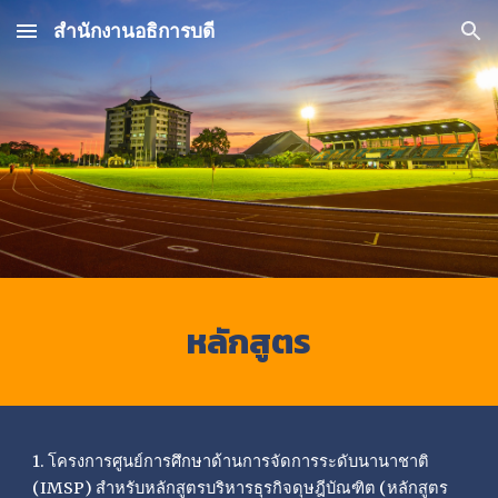
สำนักงานอธิการบดี
Skip to main content
Skip to navigation
หลักสูตร
1. โครงการศูนย์การศึกษาด้านการจัดการระดับนานาชาติ
(IMSP) สำหรับหลักสูตรบริหารธุรกิจดุษฎีบัณฑิต (หลักสูตร