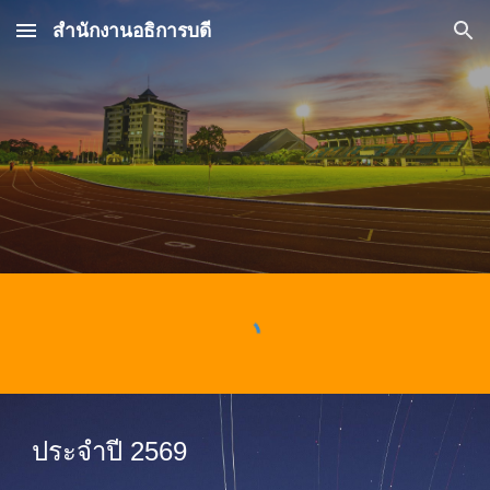
สำนักงานอธิการบดี
Skip to main content
Skip to navigation
ประจำปี 2569