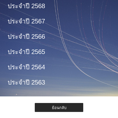
ประจำปี 2568
ประจำปี 2567
ประจำปี 2566
ประจำปี 256
5
ประจำปี 2564
ประจำปี 2563
ย้อนกลับ