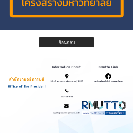
ย้อนกลับ