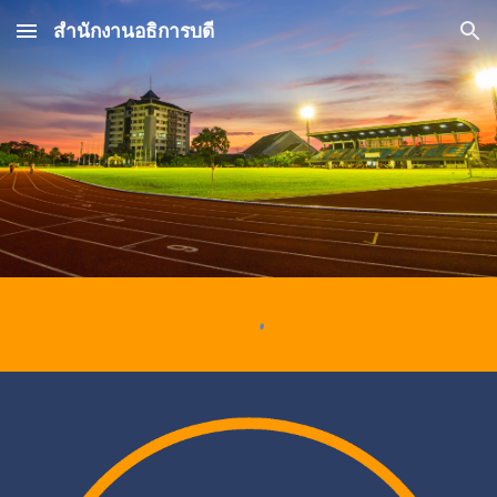
สำนักงานอธิการบดี
Skip to main content
Skip to navigation