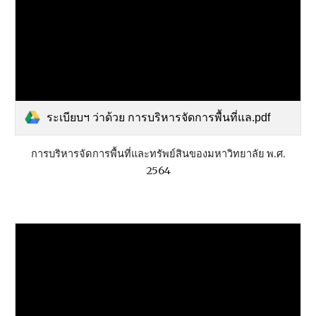
ระเบียบฯ ว่าด้วย การบริหารจัดการพื้นที่แล.pdf
การบริหารจัดการพื้นที่และทรัพย์สินของมหาวิทยาลัย พ.ศ.
2564