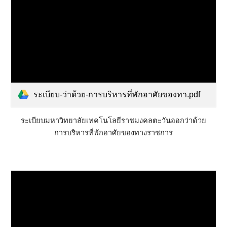
ระเบียบ-ว่าด้วย-การบริหารที่พักอาศัยของทา.pdf
ระเบียบมหาวิทยาลัยเทคโนโลยีราชมงคลตะวันออกว่าด้วย
การบริหารที่พักอาศัยของทางราชการ