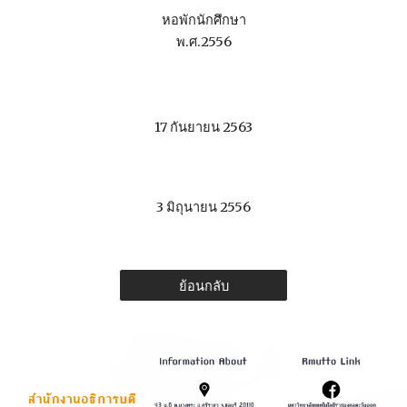
หอพักนักศึกษา
พ.ศ.2556
17 กันยายน 2563
3 มิถุนายน 2556
ย้อนกลับ