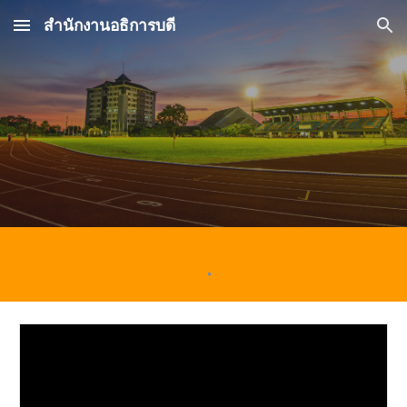
สำนักงานอธิการบดี
Skip to main content
Skip to navigation