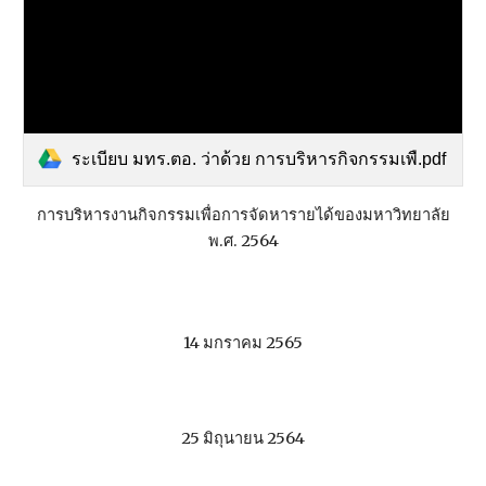
ระเบียบ มทร.ตอ. ว่าด้วย การบริหารกิจกรรมเพื.pdf
การบริหารงานกิจกรรมเพื่อการจัดหารายได้ของมหาวิทยาลัย
พ.ศ. 2564
14 มกราคม 2565
25 มิถุนายน 2564