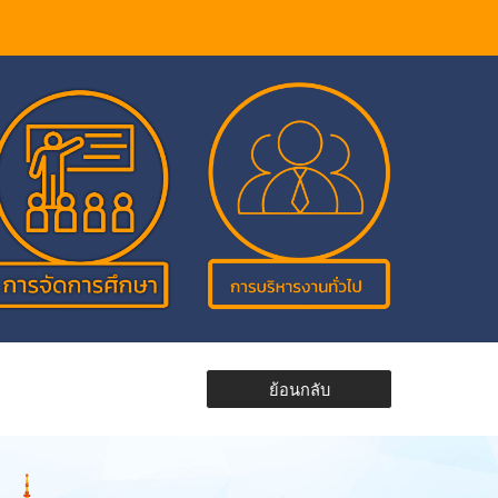
ย้อนกลับ