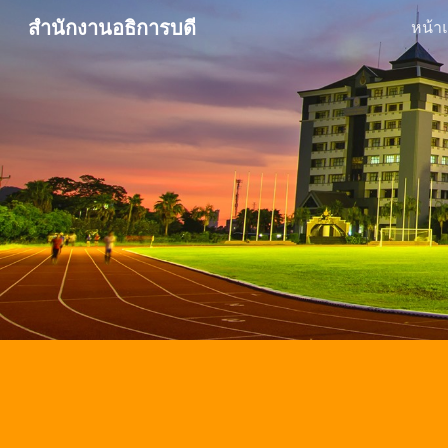
สำนักงานอธิการบดี
หน้า
Sk