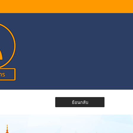
ย้อนกลับ