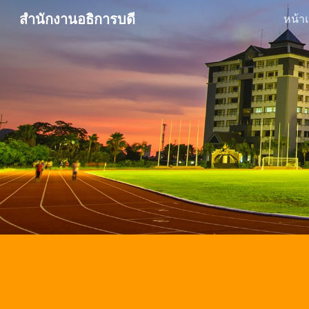
สำนักงานอธิการบดี
หน้า
Sk