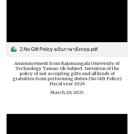
2.No Gift Policy ฉบับภาษาอังกฤษ.pdf
Announcement from Rajamangala University of
Technology Tawan-Ok Subject: Intention of the
policy of not accepting gifts and all kinds of
gratuities from performing duties (No Gift Policy)
Fiscal year 2026
March 20, 2025