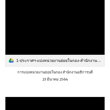
1-ประกาศฯ-แบ่งหน่วยงานย่อยในกอง-สำนักงานอธิการบดี-พ.ศ.-2564(1).pdf
การแบ่งหน่วยงานย่อยในกอง สำนักงานอธิการบดี
23 มีนาคม 2564