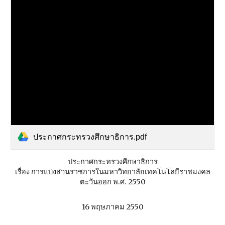
ประกาศกระทรวงศึกษาธิการ.pdf
ประกาศกระทรวงศีกษาธิการ
เรื่อง การแบ่งส่วนราชการในมหาวิทยาลัยเทคโนโลยีราชมงคล
ตะวันออก พ.ศ. 2550
16 พฤษภาคม 2550