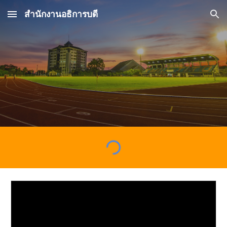
สำนักงานอธิการบดี
Skip to main content
Skip to navigation