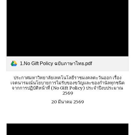
1.No Gift Policy ฉบับภาษาไทย.pdf
ประกาศมหาวิทยาลัยเทคโนโลยีราชมงคลตะวันออก เรื่อง
เจตนารมณ์นโยบายการไม่รับของขวัญและของกำนัลทุกชนิด
จากการปฏิบัติหน้าที่ (No Gift Policy) ประจำปีงบประมาณ
2569
20 มีนาคม 2569