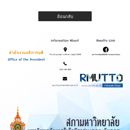
ย้อนกลับ