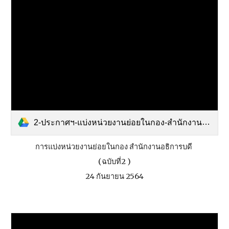
2-ประกาศฯ-แบ่งหน่วยงานย่อยในกอง-สำนักงานอธิการบดี-ฉบับที่-2-พ.ศ.-2564.pdf
การแบ่งหน่วยงานย่อยในกอง สำนักงานอธิการบดี
(ฉบับที่2 )
24 กันยายน 2564