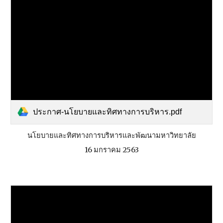
ประกาศ-นโยบายและทิศทางการบริหาร.pdf
นโยบายและทิศทางการบริหารและพัฒนามหาวิทยาลัย
16 มกราคม 2563