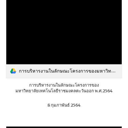
การบริหารงานในลักษณะโครงการของมหาวิทยาลัยเทคโนโลยีราชมงคลตะวันออก พ.ศ.2564.pdf
การบริหารงานในลักษณะโครงการของ
มหาวิทยาลัยเทคโนโลยีราชมงคลตะวันออก พ.ศ.2564
8 กุมภาพันธ์ 2564