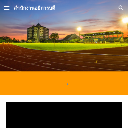
สำนักงานอธิการบดี
Skip to main content
Skip to navigation