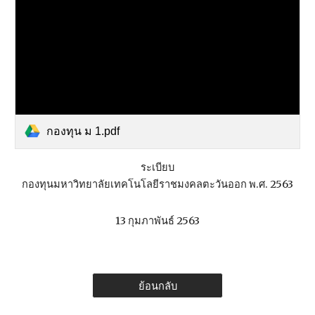
กองทุน ม 1.pdf
ระเบียบ
กองทุนมหาวิทยาลัยเทคโนโลยีราชมงคลตะวันออก พ.ศ. 2563
13 กุมภาพันธ์ 2563
ย้อนกลับ