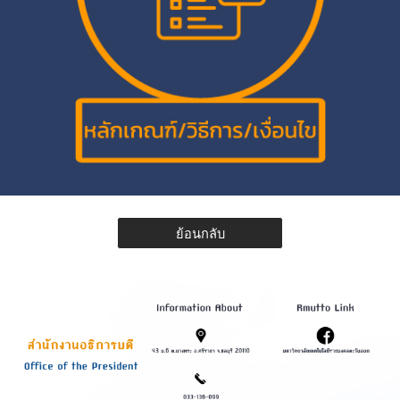
ย้อนกลับ