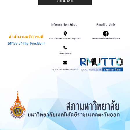
ย้อนกลับ