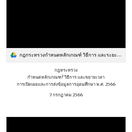
กฎกระทรวงกำหนดหลักเกณฑ์ วิธีการ และระยะเว.pdf
กฎหระทรวง
กำหนดหลักเกณฑ? วิธีการ และขยายเวลา
การเปิดเผยและการส่งข้อมูลการอุดมศึกษา พ.ศ. 2566
7 กรกฎาคม 2566