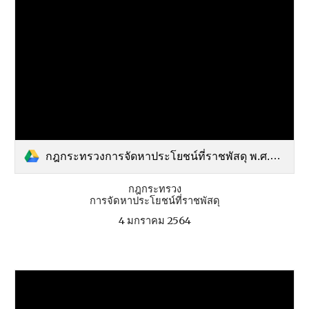
กฎกระทรวงการจัดหาประโยชน์ที่ราชพัสดุ พ.ศ.25.pdf
กฎกระทรวง
การจัดหาประโยชน์ที่ราชพัสดุ
4 มกราคม 2564