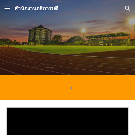
สำนักงานอธิการบดี
Skip to main content
Skip to navigation