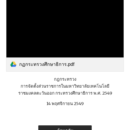
กฏกระทรวงศึกษาธิการ.pdf
กฎกระทรวง
การจัดตั้งส่วนราชการในมหาวิทยาลัยเทคโนโลยี
ราชมงคลตะวันออก กระทรวงศึกษาธิการ พ.ศ. 2549
14 พฤศจิกายน 2549