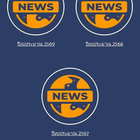
ปีงบประมาณ 256
9
ปีงบประมาณ 2568
ปีงบประมาณ 256
7