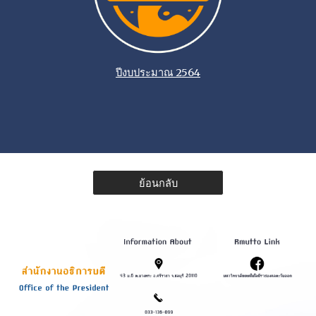
ปีงบประมาณ 2564
ย้อนกลับ