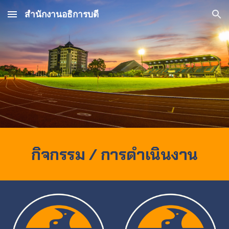
สำนักงานอธิการบดี
Skip to main content
Skip to navigation
กิจกรรม / การดำเนินงาน