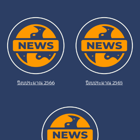
ปีงบประมาณ 2566
ปีงบประมาณ 2565