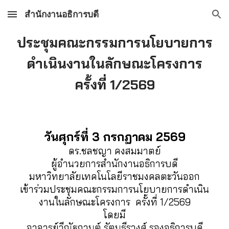
สำนักงานอธิการบดี
Skip to main content
Skip to navigation
ประชุมคณะกรรมการนโยบายการ
ดำเนินงานในลักษณะโครงการ
ครั้งที่ 1/2569
วันศุกร์ที่ 3 กรกฏาคม 2569
ดร.ชลชญา คงสมมาตย์
ผู้อำนวยการสำนักงานอธิการบดี
มหาวิทยาลัยเทคโนโลยีราชมงคลตะวันออก
เข้าร่วมประชุมคณะกรรมการนโยบายการดำเนิน
งานในลักษณะโครงการ ครั้งที่ 1/2569
โดยมี
อาจารย์วีณัฐกานต์ รัตนธีรวงศ์ รองอธิการบดี