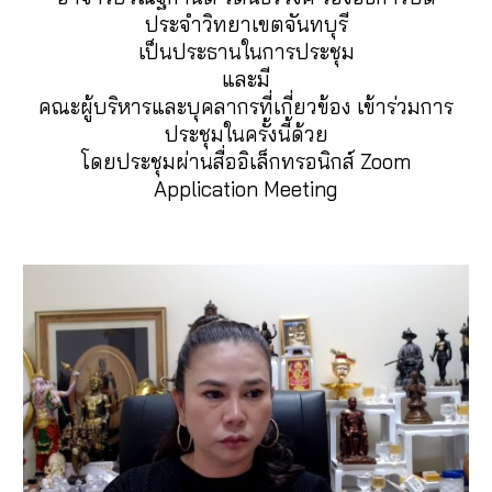
ประจำวิทยาเขตจันทบุรี
เป็นประธานในการประชุม
และมี
คณะผู้บริหารและบุคลากรที่เกี่ยวข้อง เข้าร่วมการ
ประชุมในครั้งนี้ด้วย
โดยประชุมผ่านสื่ออิเล็กทรอนิกส์ Zoom
Application Meeting